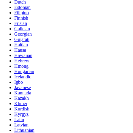
Dutch
Estonian
Filipino
Finnish
Frisian
Galician
Georgian
Gujarati
Haitian
Hausa
Hawaiian
Hebrew
Hmong
Hungarian
Icelandic
Igbo
Javanese
Kannada
Kazakh
Khmer
Kurdish
Kyrgyz
Latin
Latvian
Lithuanian