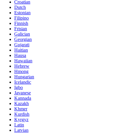
Croatian
Dutch
Estonian
Filipino
Finnish
Frisian
Galician
Georgian
Gujarati
Haitian
Hausa
Hawaiian
Hebrew
Hmong
Hungarian
Icelandic
Igbo
Javanese
Kannada
Kazakh
Khmer
Kurdish
Kyrgyz
Latin
Latvian