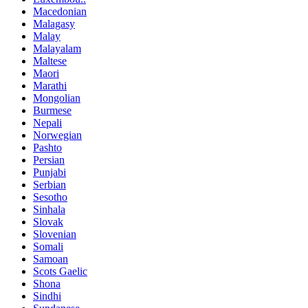
Macedonian
Malagasy
Malay
Malayalam
Maltese
Maori
Marathi
Mongolian
Burmese
Nepali
Norwegian
Pashto
Persian
Punjabi
Serbian
Sesotho
Sinhala
Slovak
Slovenian
Somali
Samoan
Scots Gaelic
Shona
Sindhi