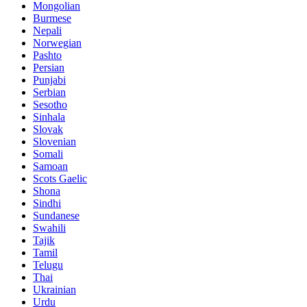
Mongolian
Burmese
Nepali
Norwegian
Pashto
Persian
Punjabi
Serbian
Sesotho
Sinhala
Slovak
Slovenian
Somali
Samoan
Scots Gaelic
Shona
Sindhi
Sundanese
Swahili
Tajik
Tamil
Telugu
Thai
Ukrainian
Urdu