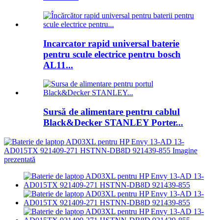
Incarcator rapid universal baterie
pentru scule electrice pentru bosch
AL11...
Sursă de alimentare pentru cablul
Black&Decker STANLEY Porter...