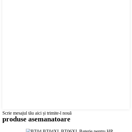
Scrie mesajul tău aici și trimite-l nouă
produse asemanatoare