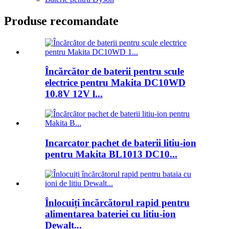
Produse recomandate
Încărcător de baterii pentru scule
electrice pentru Makita DC10WD
10.8V 12V l...
Incarcator pachet de baterii litiu-ion
pentru Makita BL1013 DC10...
Înlocuiți încărcătorul rapid pentru
alimentarea bateriei cu litiu-ion
Dewalt...