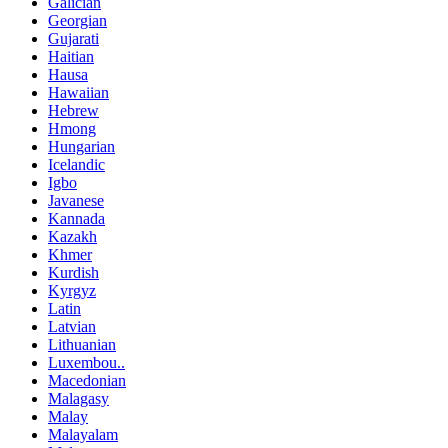
Galician
Georgian
Gujarati
Haitian
Hausa
Hawaiian
Hebrew
Hmong
Hungarian
Icelandic
Igbo
Javanese
Kannada
Kazakh
Khmer
Kurdish
Kyrgyz
Latin
Latvian
Lithuanian
Luxembou..
Macedonian
Malagasy
Malay
Malayalam