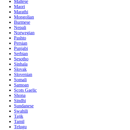
Maltese
Maori
Marathi
Mongolian
Burmese
Nepali
Norwegian
Pashto
Persian
Punjabi
Serbian
Sesotho
Sinhala
Slovak
Slovenian
Somali
Samoan
Scots Gaelic
Shona
Sindhi
Sundanese
Swahili
Tajik
Tamil
Telugu